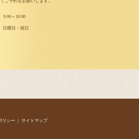
にて
ご予約をお願いします。
9:00～18:00
日曜日・祝日
ポリシー
サイトマップ