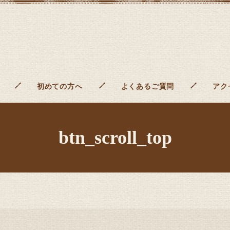
初めての方へ
よくあるご質問
アク
btn_scroll_top