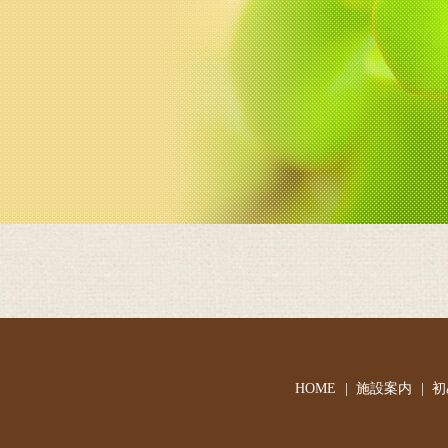
HOME
施設案内
初