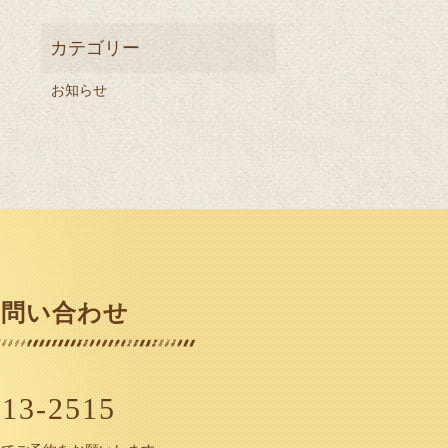
お知らせ
お問い合わせ
913-2515