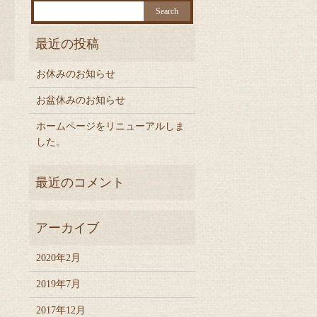
お休みのお知らせ
お盆休みのお知らせ
ホームページをリニューアルしま
した。
2020年2月
2019年7月
2017年12月