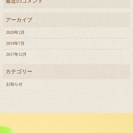
2020年2月
2019年7月
2017年12月
お知らせ