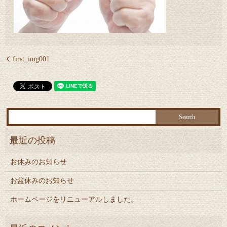
first_img001
お休みのお知らせ
お盆休みのお知らせ
ホームページをリニューアルしました。