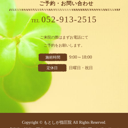
ご予約・お問い合わせ
052-913-2515
TEL
ご来院の際はまずお電話にて
ご予約をお願いします。
9:00～18:00
施術時間
定休日
日曜日・祝日
Copyright © もとしが指圧院 All Rights Reserved.