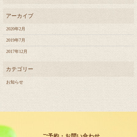
2020年2月
2019年7月
2017年12月
お知らせ
ご予約・お問い合わせ