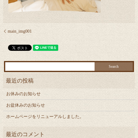
main_img001
お休みのお知らせ
お盆休みのお知らせ
ホームページをリニューアルしました。