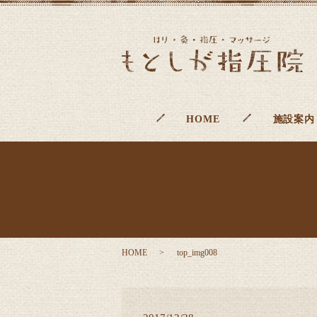
HOME
施設案内
HOME
top_img008