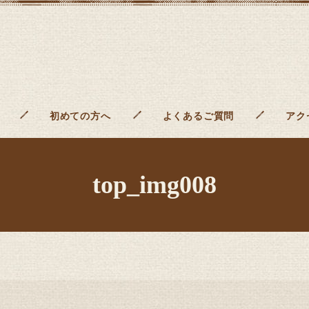
初めての方へ
よくあるご質問
アク
top_img008