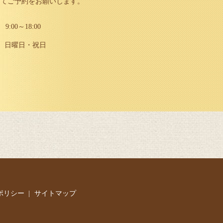
にて
ご予約をお願いします。
9:00～18:00
日曜日・祝日
ポリシー
サイトマップ