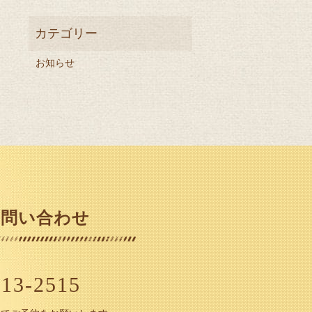
お知らせ
お問い合わせ
913-2515