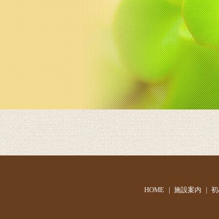
HOME
施設案内
初