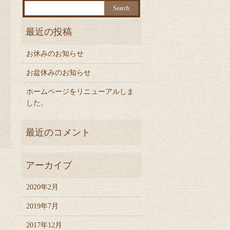
お休みのお知らせ
お盆休みのお知らせ
ホームページをリニューアルしま
した。
2020年2月
2019年7月
2017年12月